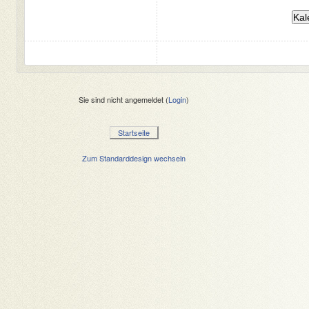
Sie sind nicht angemeldet (
Login
)
Startseite
Zum Standarddesign wechseln