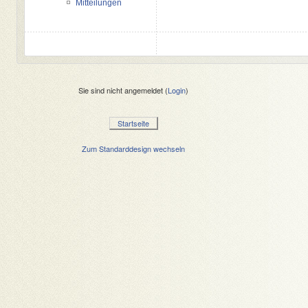
Mitteilungen
Sie sind nicht angemeldet (
Login
)
Startseite
Zum Standarddesign wechseln